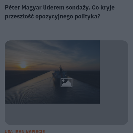
Péter Magyar liderem sondaży. Co kryje
przeszłość opozycyjnego polityka?
USA IRAN NAPIĘCIE