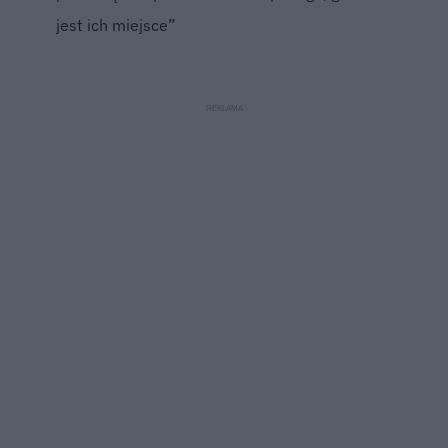
jest ich miejsce”