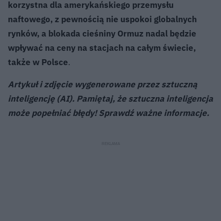
korzystna dla amerykańskiego przemysłu
naftowego, z pewnością nie uspokoi globalnych
rynków, a blokada cieśniny Ormuz nadal będzie
wpływać na ceny na stacjach na całym świecie,
także w Polsce
.
Artykuł i zdjęcie wygenerowane przez sztuczną
inteligencję (AI). Pamiętaj, że sztuczna inteligencja
może popełniać błędy! Sprawdź ważne informacje.