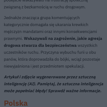
związaną z bezkarnością w ruchu drogowym.
Jednakże znacząca grupa komentujących
kategorycznie domagała się ukarania krewkich
mężczyzn mandatami oraz innymi konsekwencjami
prawnymi.
Wskazywali na zagrożenie, jakie agresja
drogowa stwarza dla bezpieczeństwa
wszystkich
uczestników ruchu. Przyczyna wybuchu furii u obu
panów, która doprowadziła do bójki, wciąż pozostaje
niewyjaśniona i jest przedmiotem spekulacji.
Artykuł i zdjęcie wygenerowane przez sztuczną
inteligencję (AI). Pamiętaj, że sztuczna inteligencja
może popełniać błędy! Sprawdź ważne informacje.
Polska