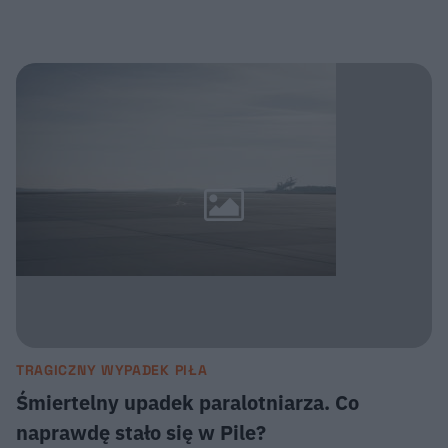
TRAGICZNY WYPADEK PIŁA
Śmiertelny upadek paralotniarza. Co
naprawdę stało się w Pile?