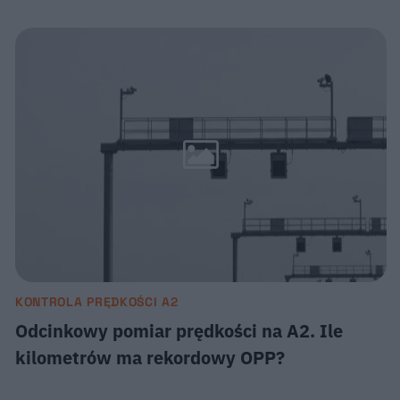
KONTROLA PRĘDKOŚCI A2
Odcinkowy pomiar prędkości na A2. Ile
kilometrów ma rekordowy OPP?