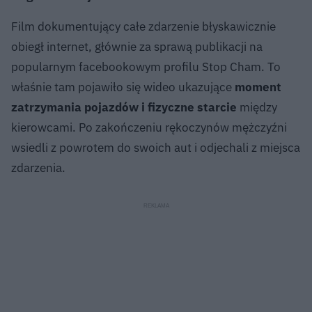
Film dokumentujący całe zdarzenie błyskawicznie
obiegł internet, głównie za sprawą publikacji na
popularnym facebookowym profilu Stop Cham. To
właśnie tam pojawiło się wideo ukazujące
moment
zatrzymania pojazdów i fizyczne starcie
między
kierowcami. Po zakończeniu rękoczynów mężczyźni
wsiedli z powrotem do swoich aut i odjechali z miejsca
zdarzenia.