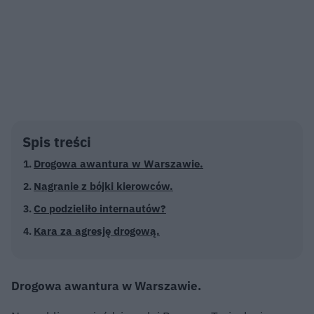
Spis treści
Drogowa awantura w Warszawie.
Nagranie z bójki kierowców.
Co podzieliło internautów?
Kara za agresję drogową.
Drogowa awantura w Warszawie.