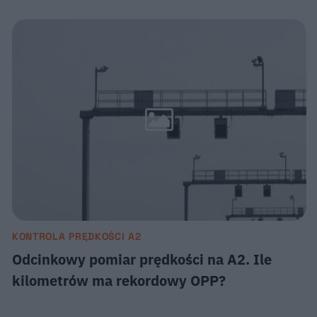
KONTROLA PRĘDKOŚCI A2
Odcinkowy pomiar prędkości na A2. Ile
kilometrów ma rekordowy OPP?