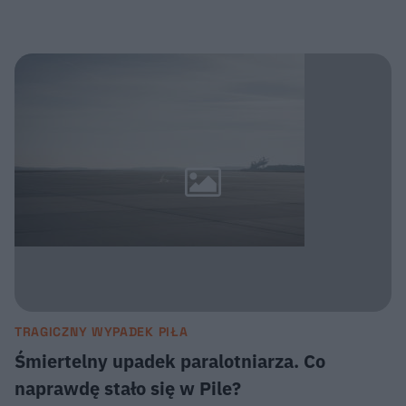
TRAGICZNY WYPADEK PIŁA
Śmiertelny upadek paralotniarza. Co
naprawdę stało się w Pile?