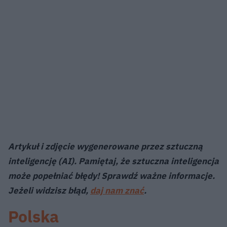
Artykuł i zdjęcie wygenerowane przez sztuczną
inteligencję (AI). Pamiętaj, że sztuczna inteligencja
może popełniać błędy! Sprawdź ważne informacje.
Jeżeli widzisz błąd,
daj nam znać
.
Polska