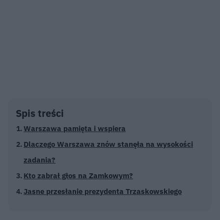
Spis treści
Warszawa pamięta i wspiera
Dlaczego Warszawa znów stanęła na wysokości
zadania?
Kto zabrał głos na Zamkowym?
Jasne przesłanie prezydenta Trzaskowskiego