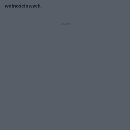
wolnościowych
.