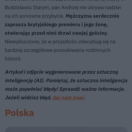
Budzisławiu Starym, pan Andrzej nie ukrywa nadziei
na ich ponowne przybycie.
Mężczyzna serdecznie
zaprasza brytyjskiego premiera i jego żonę,
otwierając przed nimi drzwi swojej gościny
.
Niewykluczone, że w przyszłości zdecydują się na
bardziej szczegółowe poszukiwania rodzinnych
historii.
Artykuł i zdjęcie wygenerowane przez sztuczną
inteligencję (AI). Pamiętaj, że sztuczna inteligencja
może popełniać błędy! Sprawdź ważne informacje.
Jeżeli widzisz błąd,
daj nam znać
.
Polska