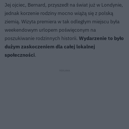
Jej ojciec, Bernard, przyszedł na świat już w Londynie,
jednak korzenie rodziny mocno wiążą się z polską
ziemią. Wizyta premiera w tak odległym miejscu była
weekendowym urlopem poświęconym na
poszukiwanie rodzinnych historii.
Wydarzenie to było
dużym zaskoczeniem dla całej lokalnej
społeczności
.