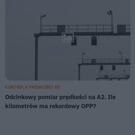
KONTROLA PRĘDKOŚCI A2
Odcinkowy pomiar prędkości na A2. Ile
kilometrów ma rekordowy OPP?