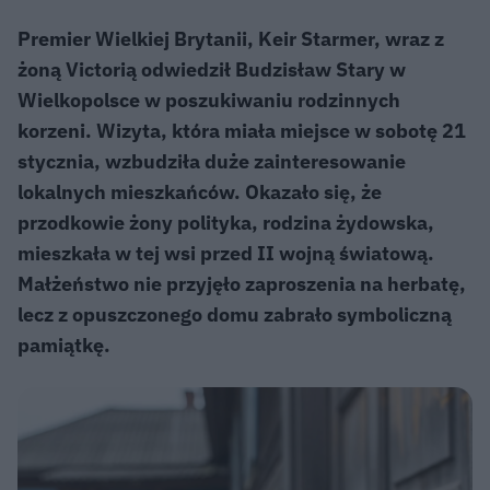
Premier Wielkiej Brytanii, Keir Starmer, wraz z
żoną Victorią odwiedził Budzisław Stary w
Wielkopolsce w poszukiwaniu rodzinnych
korzeni. Wizyta, która miała miejsce w sobotę 21
stycznia, wzbudziła duże zainteresowanie
lokalnych mieszkańców. Okazało się, że
przodkowie żony polityka, rodzina żydowska,
mieszkała w tej wsi przed II wojną światową.
Małżeństwo nie przyjęło zaproszenia na herbatę,
lecz z opuszczonego domu zabrało symboliczną
pamiątkę.