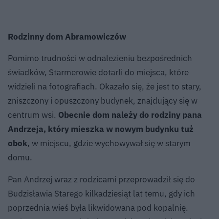
Rodzinny dom Abramowiczów
Pomimo trudności w odnalezieniu bezpośrednich
świadków, Starmerowie dotarli do miejsca, które
widzieli na fotografiach. Okazało się, że jest to stary,
zniszczony i opuszczony budynek, znajdujący się w
centrum wsi.
Obecnie dom należy do rodziny pana
Andrzeja, który mieszka w nowym budynku tuż
obok
, w miejscu, gdzie wychowywał się w starym
domu.
Pan Andrzej wraz z rodzicami przeprowadził się do
Budzisławia Starego kilkadziesiąt lat temu, gdy ich
poprzednia wieś była likwidowana pod kopalnię.