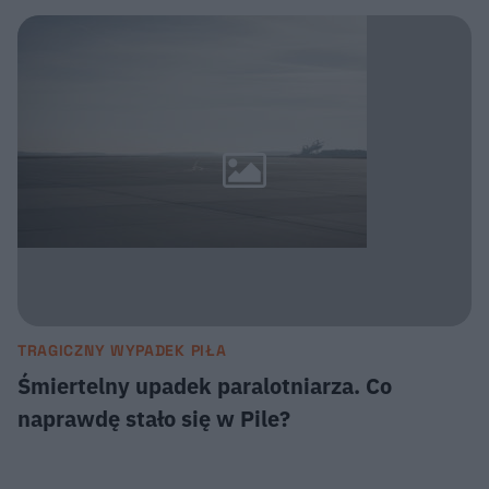
TRAGICZNY WYPADEK PIŁA
Śmiertelny upadek paralotniarza. Co
naprawdę stało się w Pile?