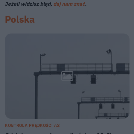
Jeżeli widzisz błąd,
daj nam znać
.
Polska
KONTROLA PRĘDKOŚCI A2