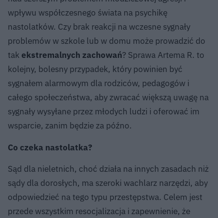
wpływu współczesnego świata na psychikę
nastolatków. Czy brak reakcji na wczesne sygnały
problemów w szkole lub w domu może prowadzić do
tak
ekstremalnych zachowań
? Sprawa Artema R. to
kolejny, bolesny przypadek, który powinien być
sygnałem alarmowym dla rodziców, pedagogów i
całego społeczeństwa, aby zwracać większą uwagę na
sygnały wysyłane przez młodych ludzi i oferować im
wsparcie, zanim będzie za późno.
Co czeka nastolatka?
Sąd dla nieletnich, choć działa na innych zasadach niż
sądy dla dorosłych, ma szeroki wachlarz narzędzi, aby
odpowiedzieć na tego typu przestępstwa. Celem jest
przede wszystkim resocjalizacja i zapewnienie, że