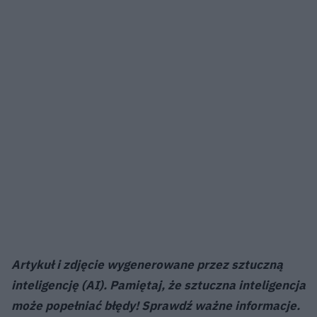
Artykuł i zdjęcie wygenerowane przez sztuczną
inteligencję (AI). Pamiętaj, że sztuczna inteligencja
może popełniać błędy! Sprawdź ważne informacje.