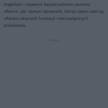
tragediom i zapewnić bezpieczeństwo zarówno
ofiarom, jak i samym sprawcom, którzy często sami są
ofiarami własnych frustracji i nierozwiązanych
problemów.