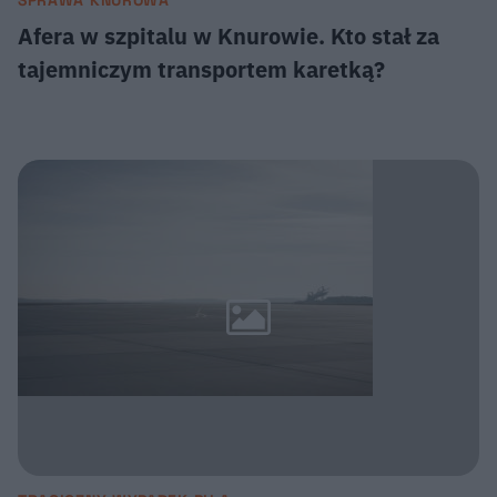
Afera w szpitalu w Knurowie. Kto stał za
tajemniczym transportem karetką?