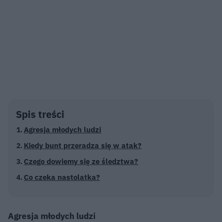
Spis treści
Agresja młodych ludzi
Kiedy bunt przeradza się w atak?
Czego dowiemy się ze śledztwa?
Co czeka nastolatka?
Agresja młodych ludzi