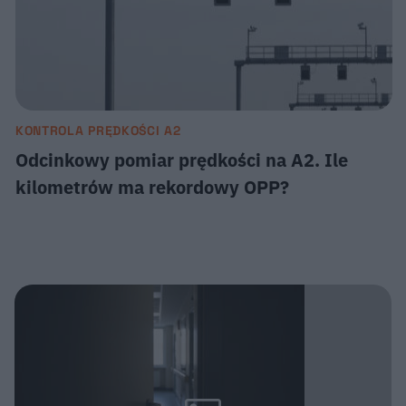
KONTROLA PRĘDKOŚCI A2
Odcinkowy pomiar prędkości na A2. Ile
kilometrów ma rekordowy OPP?