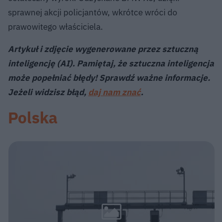
sprawnej akcji policjantów, wkrótce wróci do
prawowitego właściciela.
Artykuł i zdjęcie wygenerowane przez sztuczną
inteligencję (AI). Pamiętaj, że sztuczna inteligencja
może popełniać błędy! Sprawdź ważne informacje.
Jeżeli widzisz błąd,
daj nam znać
.
Polska