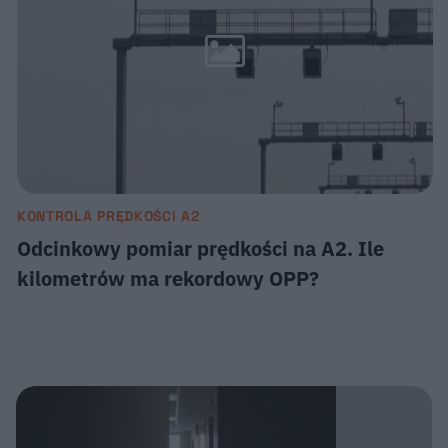
KONTROLA PRĘDKOŚCI A2
Odcinkowy pomiar prędkości na A2. Ile
kilometrów ma rekordowy OPP?