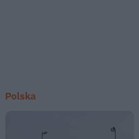
Polska