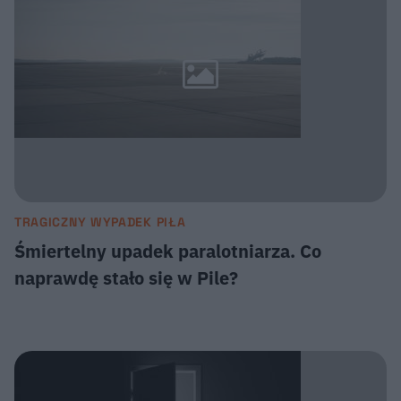
TRAGICZNY WYPADEK PIŁA
Śmiertelny upadek paralotniarza. Co
naprawdę stało się w Pile?