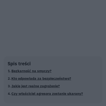
Spis treści
Bezkarność na smyczy?
Kto odpowiada za bezpieczeństwo?
Jakie jest realne zagrożenie?
Czy właściciel agresora zostanie ukarany?