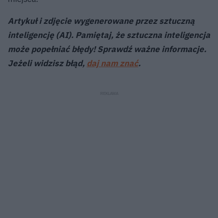
Artykuł i zdjęcie wygenerowane przez sztuczną
inteligencję (AI). Pamiętaj, że sztuczna inteligencja
może popełniać błędy! Sprawdź ważne informacje.
Jeżeli widzisz błąd,
daj nam znać
.