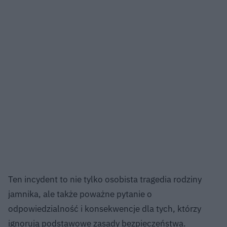
Ten incydent to nie tylko osobista tragedia rodziny
jamnika, ale także poważne pytanie o
odpowiedzialność i konsekwencje dla tych, którzy
ignorują podstawowe zasady bezpieczeństwa.