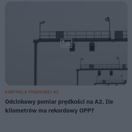
KONTROLA PRĘDKOŚCI A2
Odcinkowy pomiar prędkości na A2. Ile
kilometrów ma rekordowy OPP?