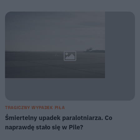
TRAGICZNY WYPADEK PIŁA
Śmiertelny upadek paralotniarza. Co
naprawdę stało się w Pile?