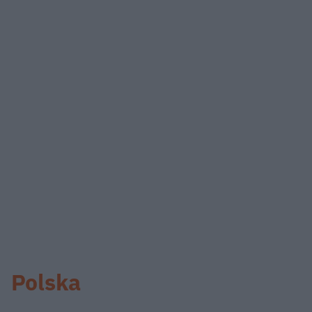
Polska