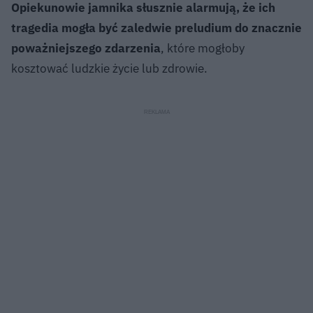
Opiekunowie jamnika słusznie alarmują, że ich
tragedia mogła być zaledwie preludium do znacznie
poważniejszego zdarzenia
, które mogłoby
kosztować ludzkie życie lub zdrowie.