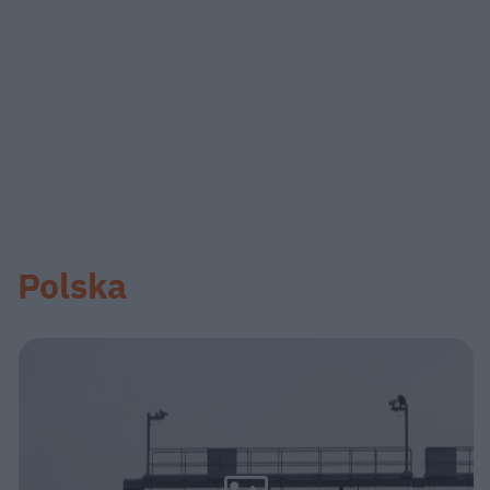
Polska