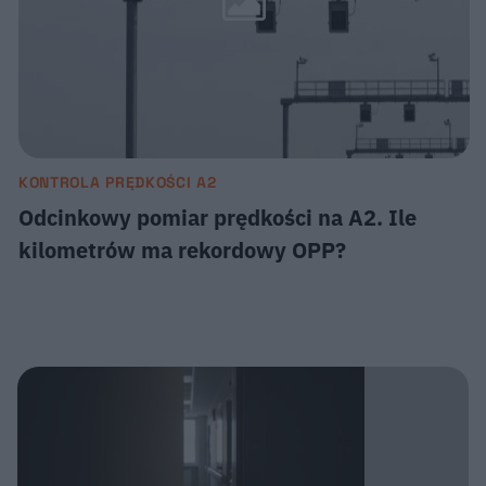
KONTROLA PRĘDKOŚCI A2
Odcinkowy pomiar prędkości na A2. Ile
kilometrów ma rekordowy OPP?