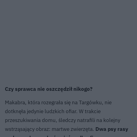
Czy sprawca nie oszczędził nikogo?
Makabra, która rozegrała się na Targówku, nie
dotknęła jedynie ludzkich ofiar. W trakcie
przeszukiwania domu, śledczy natrafili na kolejny
wstrząsający obraz: martwe zwierzęta.
Dwa psy rasy