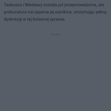
Tadeusza i Wiesławy została już przeprowadzona, ale
prokuratura nie ujawnia jej wyników, utrzymując pełną
dyskrecję w tej bolesnej sprawie.