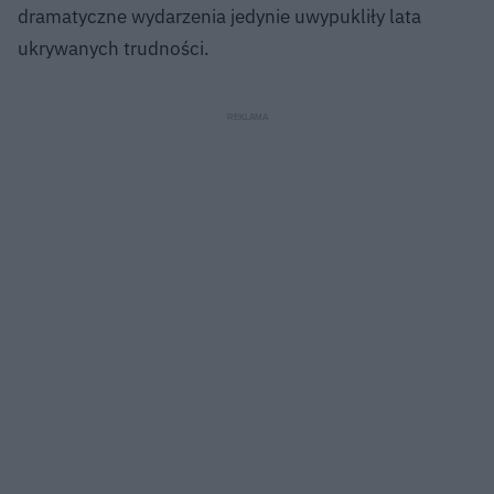
dramatyczne wydarzenia jedynie uwypukliły lata
ukrywanych trudności.