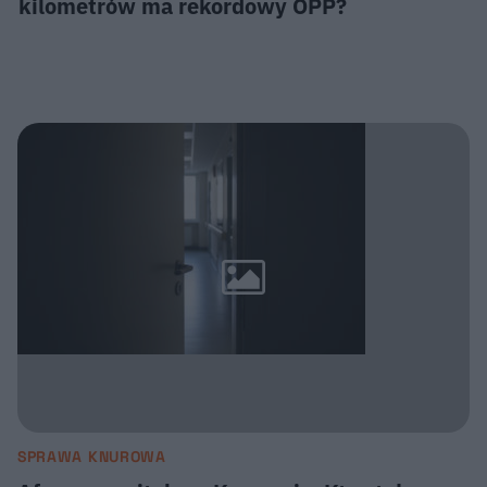
kilometrów ma rekordowy OPP?
SPRAWA KNUROWA