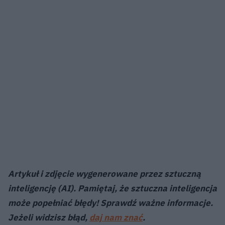
Artykuł i zdjęcie wygenerowane przez sztuczną
inteligencję (AI). Pamiętaj, że sztuczna inteligencja
może popełniać błędy! Sprawdź ważne informacje.
Jeżeli widzisz błąd,
daj nam znać
.