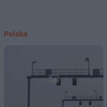
Polska