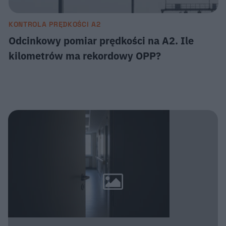
KONTROLA PRĘDKOŚCI A2
Odcinkowy pomiar prędkości na A2. Ile
kilometrów ma rekordowy OPP?