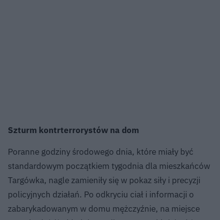
Szturm kontrterrorystów na dom
Poranne godziny środowego dnia, które miały być
standardowym początkiem tygodnia dla mieszkańców
Targówka, nagle zamieniły się w pokaz siły i precyzji
policyjnych działań. Po odkryciu ciał i informacji o
zabarykadowanym w domu mężczyźnie, na miejsce