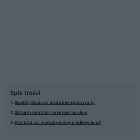
Spis treści
Spokój Zacisza brutalnie przerwany
Szturm kontrterrorystów na dom
Kto stał za makabrycznym odkryciem?