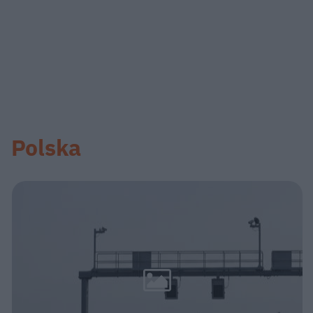
Polska