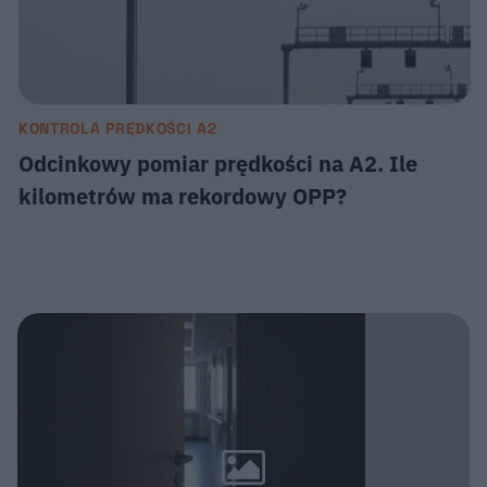
KONTROLA PRĘDKOŚCI A2
Odcinkowy pomiar prędkości na A2. Ile
kilometrów ma rekordowy OPP?