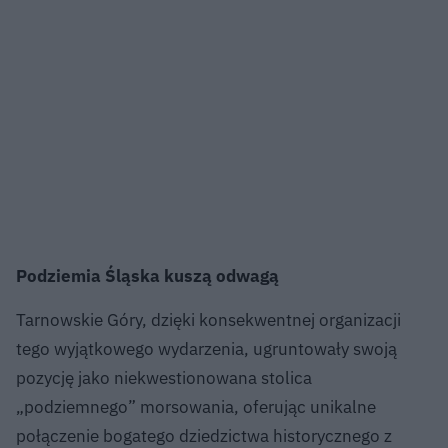
Podziemia Śląska kuszą odwagą
Tarnowskie Góry, dzięki konsekwentnej organizacji
tego wyjątkowego wydarzenia, ugruntowały swoją
pozycję jako niekwestionowana stolica
„podziemnego” morsowania, oferując unikalne
połączenie bogatego dziedzictwa historycznego z