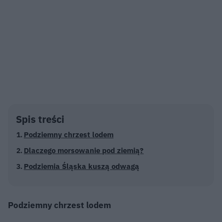
Spis treści
Podziemny chrzest lodem
Dlaczego morsowanie pod ziemią?
Podziemia Śląska kuszą odwagą
Podziemny chrzest lodem