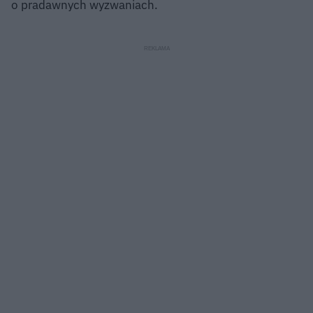
o pradawnych wyzwaniach.