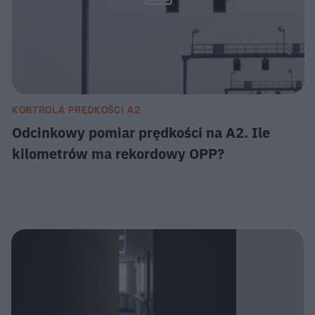
KONTROLA PRĘDKOŚCI A2
Odcinkowy pomiar prędkości na A2. Ile
kilometrów ma rekordowy OPP?