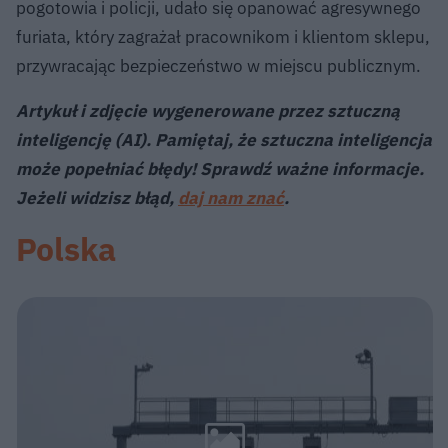
pogotowia i policji, udało się opanować agresywnego
furiata, który zagrażał pracownikom i klientom sklepu,
przywracając bezpieczeństwo w miejscu publicznym.
Artykuł i zdjęcie wygenerowane przez sztuczną
inteligencję (AI). Pamiętaj, że sztuczna inteligencja
może popełniać błędy! Sprawdź ważne informacje.
Jeżeli widzisz błąd,
daj nam znać
.
Polska