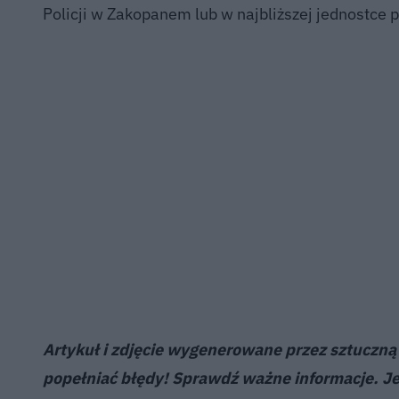
Policji w Zakopanem lub w najbliższej jednostce p
Artykuł i zdjęcie wygenerowane przez sztuczną i
popełniać błędy! Sprawdź ważne informacje. Je