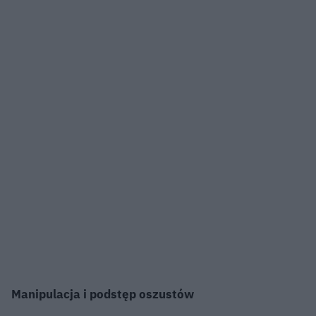
Manipulacja i podstęp oszustów