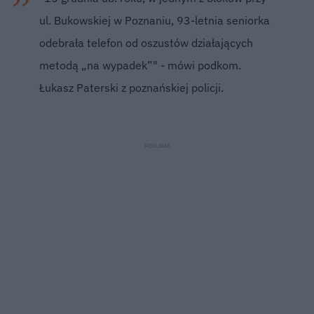
ul. Bukowskiej w Poznaniu, 93-letnia seniorka
odebrała telefon od oszustów działających
metodą „na wypadek”" - mówi podkom.
Łukasz Paterski z poznańskiej policji.