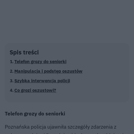
Spis treści
Telefon grozy do seniorki
Manipulacja i podstęp oszustów
Szybka interwencja policji
Co grozi oszustowi?
Telefon grozy do seniorki
Poznańska policja ujawniła szczegóły zdarzenia z