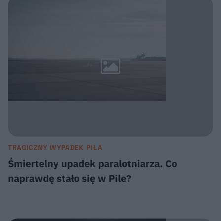
TRAGICZNY WYPADEK PIŁA
Śmiertelny upadek paralotniarza. Co
naprawdę stało się w Pile?