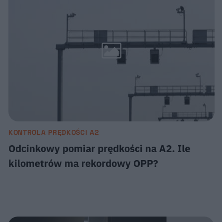
KONTROLA PRĘDKOŚCI A2
Odcinkowy pomiar prędkości na A2. Ile
kilometrów ma rekordowy OPP?