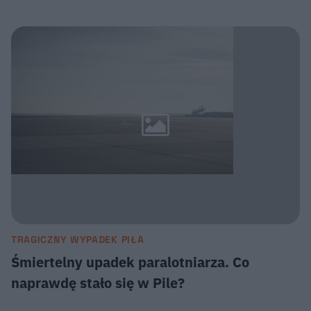
TRAGICZNY WYPADEK PIŁA
Śmiertelny upadek paralotniarza. Co
naprawdę stało się w Pile?