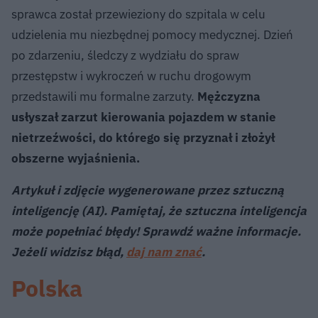
sprawca został przewieziony do szpitala w celu
udzielenia mu niezbędnej pomocy medycznej. Dzień
po zdarzeniu, śledczy z wydziału do spraw
przestępstw i wykroczeń w ruchu drogowym
przedstawili mu formalne zarzuty.
Mężczyzna
usłyszał zarzut kierowania pojazdem w stanie
nietrzeźwości, do którego się przyznał i złożył
obszerne wyjaśnienia.
Artykuł i zdjęcie wygenerowane przez sztuczną
inteligencję (AI). Pamiętaj, że sztuczna inteligencja
może popełniać błędy! Sprawdź ważne informacje.
Jeżeli widzisz błąd,
daj nam znać
.
Polska