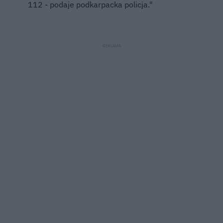
112 - podaje podkarpacka policja."