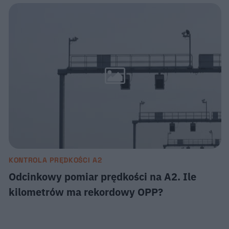
KONTROLA PRĘDKOŚCI A2
Odcinkowy pomiar prędkości na A2. Ile
kilometrów ma rekordowy OPP?