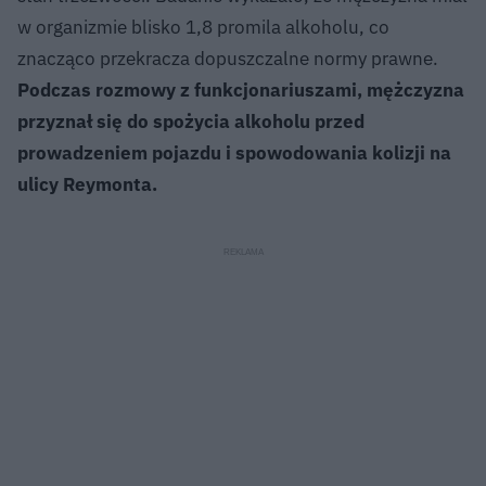
w organizmie blisko 1,8 promila alkoholu, co
znacząco przekracza dopuszczalne normy prawne.
Podczas rozmowy z funkcjonariuszami, mężczyzna
przyznał się do spożycia alkoholu przed
prowadzeniem pojazdu i spowodowania kolizji na
ulicy Reymonta.