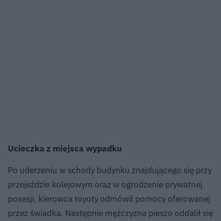
Ucieczka z miejsca wypadku
Po uderzeniu w schody budynku znajdującego się przy
przejeździe kolejowym oraz w ogrodzenie prywatnej
posesji, kierowca toyoty odmówił pomocy oferowanej
przez świadka. Następnie mężczyzna pieszo oddalił się