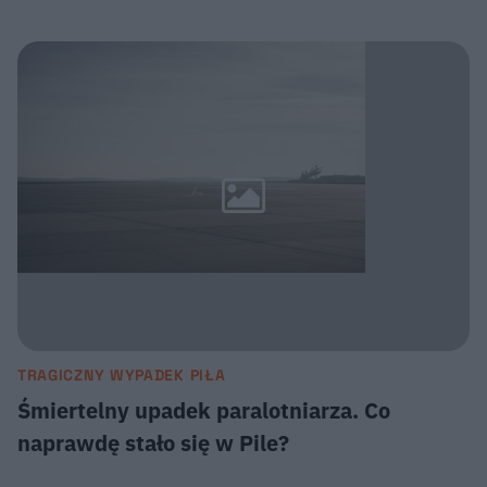
TRAGICZNY WYPADEK PIŁA
Śmiertelny upadek paralotniarza. Co
naprawdę stało się w Pile?