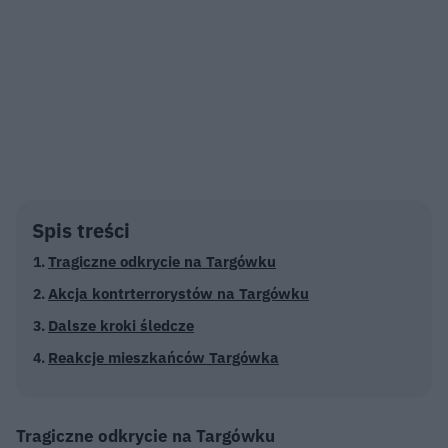
Spis treści
Tragiczne odkrycie na Targówku
Akcja kontrterrorystów na Targówku
Dalsze kroki śledcze
Reakcje mieszkańców Targówka
Tragiczne odkrycie na Targówku