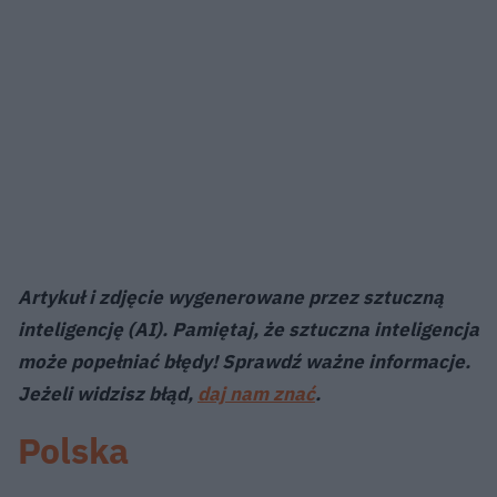
Artykuł i zdjęcie wygenerowane przez sztuczną
inteligencję (AI). Pamiętaj, że sztuczna inteligencja
może popełniać błędy! Sprawdź ważne informacje.
Jeżeli widzisz błąd,
daj nam znać
.
Polska