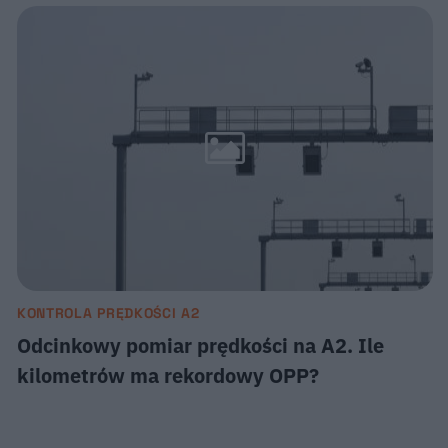
KONTROLA PRĘDKOŚCI A2
Odcinkowy pomiar prędkości na A2. Ile
kilometrów ma rekordowy OPP?