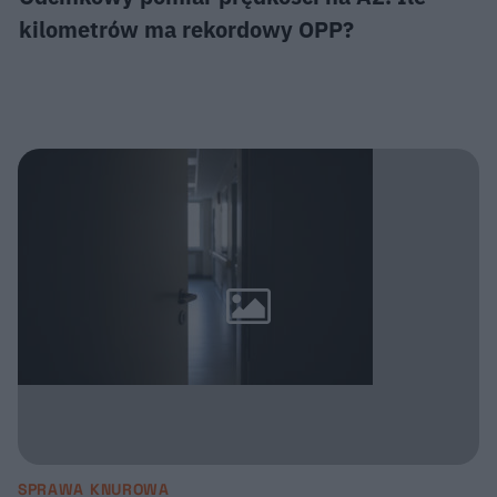
kilometrów ma rekordowy OPP?
SPRAWA KNUROWA