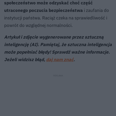
społeczeństwo może odzyskać choć część
utraconego poczucia bezpieczeństwa
i zaufania do
instytucji państwa. Raciąż czeka na sprawiedliwość i
powrót do względnej normalności.
Artykuł i zdjęcie wygenerowane przez sztuczną
inteligencję (AI). Pamiętaj, że sztuczna inteligencja
może popełniać błędy! Sprawdź ważne informacje.
Jeżeli widzisz błąd,
daj nam znać
.