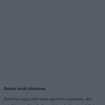
Dalsze kroki śledztwa
Śledczy mają przed sobą ogromne wyzwanie, aby