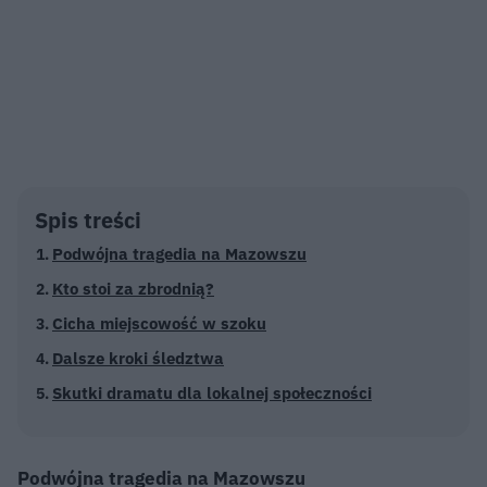
Spis treści
Podwójna tragedia na Mazowszu
Kto stoi za zbrodnią?
Cicha miejscowość w szoku
Dalsze kroki śledztwa
Skutki dramatu dla lokalnej społeczności
Podwójna tragedia na Mazowszu