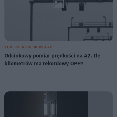
KONTROLA PRĘDKOŚCI A2
Odcinkowy pomiar prędkości na A2. Ile
kilometrów ma rekordowy OPP?