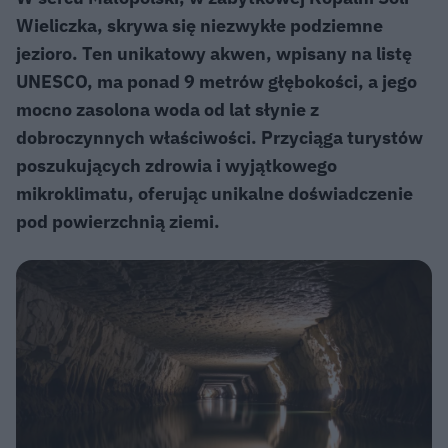
Wieliczka, skrywa się niezwykłe podziemne
jezioro. Ten unikatowy akwen, wpisany na listę
UNESCO, ma ponad 9 metrów głębokości, a jego
mocno zasolona woda od lat słynie z
dobroczynnych właściwości. Przyciąga turystów
poszukujących zdrowia i wyjątkowego
mikroklimatu, oferując unikalne doświadczenie
pod powierzchnią ziemi.