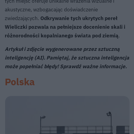
tych miejsc oferuje unikalne wrażenia wizualne i
akustyczne, wzbogacając doświadczenie
zwiedzających.
Odkrywanie tych ukrytych pereł
Wieliczki pozwala na pełniejsze docenienie skali i
różnorodności kopalnianego świata pod ziemią
.
Artykuł i zdjęcie wygenerowane przez sztuczną
inteligencję (AI). Pamiętaj, że sztuczna inteligencja
może popełniać błędy! Sprawdź ważne informacje.
Polska