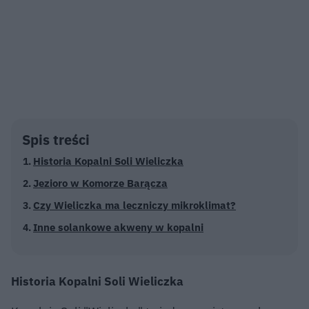
Spis treści
Historia Kopalni Soli Wieliczka
Jezioro w Komorze Barącza
Czy Wieliczka ma leczniczy mikroklimat?
Inne solankowe akweny w kopalni
Historia Kopalni Soli Wieliczka