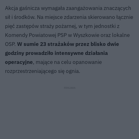
Akcja gaśnicza wymagała zaangażowania znaczących
sił i środków. Na miejsce zdarzenia skierowano łącznie
pięć zastępów straży pożarnej, w tym jednostki z
Komendy Powiatowej PSP w Wyszkowie oraz lokalne
OSP.
W sumie 23 strażaków przez blisko dwie
godziny prowadziło intensywne działania
operacyjne
, mające na celu opanowanie
rozprzestrzeniającego się ognia.