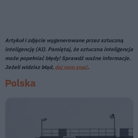
Artykuł i zdjęcie wygenerowane przez sztuczną
inteligencję (AI). Pamiętaj, że sztuczna inteligencja
może popełniać błędy! Sprawdź ważne informacje.
Jeżeli widzisz błąd,
daj nam znać
.
Polska