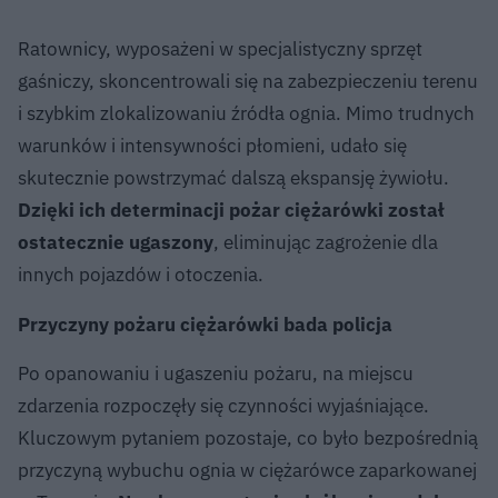
Ratownicy, wyposażeni w specjalistyczny sprzęt
gaśniczy, skoncentrowali się na zabezpieczeniu terenu
i szybkim zlokalizowaniu źródła ognia. Mimo trudnych
warunków i intensywności płomieni, udało się
skutecznie powstrzymać dalszą ekspansję żywiołu.
Dzięki ich determinacji pożar ciężarówki został
ostatecznie ugaszony
, eliminując zagrożenie dla
innych pojazdów i otoczenia.
Przyczyny pożaru ciężarówki bada policja
Po opanowaniu i ugaszeniu pożaru, na miejscu
zdarzenia rozpoczęły się czynności wyjaśniające.
Kluczowym pytaniem pozostaje, co było bezpośrednią
przyczyną wybuchu ognia w ciężarówce zaparkowanej