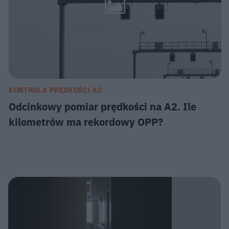
KONTROLA PRĘDKOŚCI A2
Odcinkowy pomiar prędkości na A2. Ile
kilometrów ma rekordowy OPP?