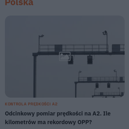
Polska
KONTROLA PRĘDKOŚCI A2
Odcinkowy pomiar prędkości na A2. Ile
kilometrów ma rekordowy OPP?