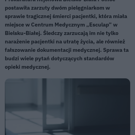
postawiła zarzuty dwóm pielęgniarkom w
sprawie tragicznej śmierci pacjentki, która miała
miejsce w Centrum Medycznym „Esculap” w
Bielsku-Białej. Śledczy zarzucają im nie tylko
narażenie pacjentki na utratę życia, ale również
fałszowanie dokumentacji medycznej. Sprawa ta
budzi wiele pytań dotyczących standardów
opieki medycznej.