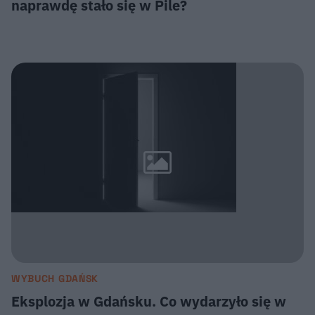
naprawdę stało się w Pile?
WYBUCH GDAŃSK
Eksplozja w Gdańsku. Co wydarzyło się w