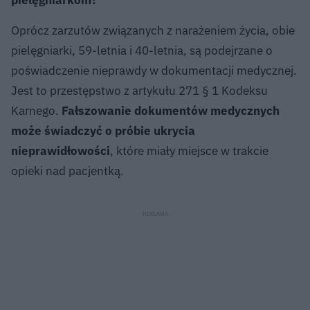
Oprócz zarzutów związanych z narażeniem życia, obie
pielęgniarki, 59-letnia i 40-letnia, są podejrzane o
poświadczenie nieprawdy w dokumentacji medycznej.
Jest to przestępstwo z artykułu 271 § 1 Kodeksu
Karnego.
Fałszowanie dokumentów medycznych
może świadczyć o próbie ukrycia
nieprawidłowości
, które miały miejsce w trakcie
opieki nad pacjentką.