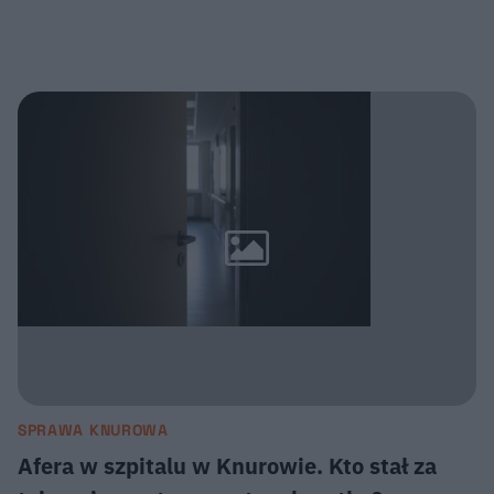
SPRAWA KNUROWA
Afera w szpitalu w Knurowie. Kto stał za