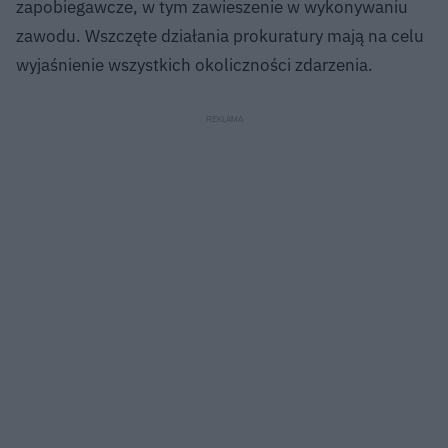
zapobiegawcze, w tym zawieszenie w wykonywaniu
zawodu. Wszczęte działania prokuratury mają na celu
wyjaśnienie wszystkich okoliczności zdarzenia.