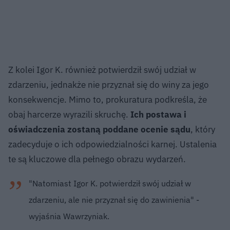
Z kolei Igor K. również potwierdził swój udział w
zdarzeniu, jednakże nie przyznał się do winy za jego
konsekwencje. Mimo to, prokuratura podkreśla, że
obaj harcerze wyrazili skruchę.
Ich postawa i
oświadczenia zostaną poddane ocenie sądu
, który
zadecyduje o ich odpowiedzialności karnej. Ustalenia
te są kluczowe dla pełnego obrazu wydarzeń.
"Natomiast Igor K. potwierdził swój udział w
zdarzeniu, ale nie przyznał się do zawinienia" -
wyjaśnia Wawrzyniak.