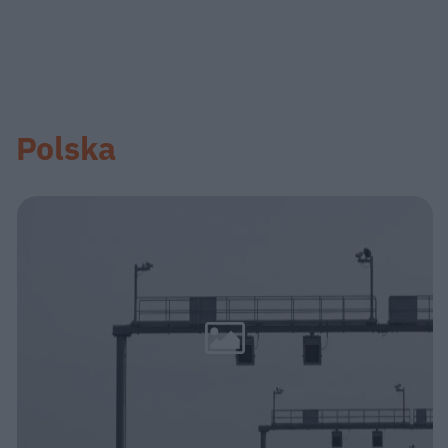
Polska