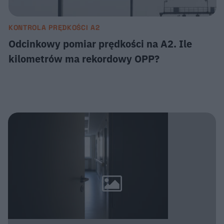
KONTROLA PRĘDKOŚCI A2
Odcinkowy pomiar prędkości na A2. Ile
kilometrów ma rekordowy OPP?