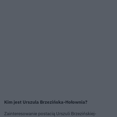
Kim jest Urszula Brzezińska-Hołownia?
Zainteresowanie postacią Urszuli Brzezińskiej-