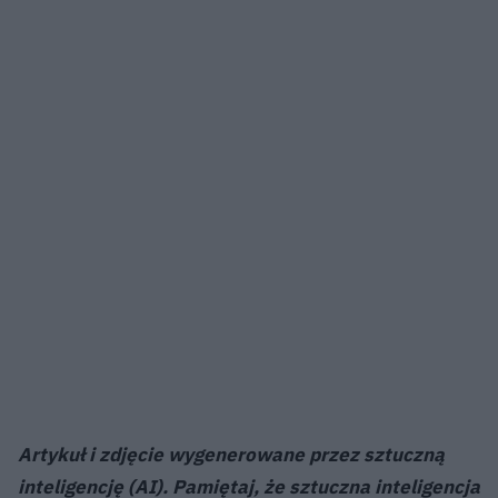
Artykuł i zdjęcie wygenerowane przez sztuczną
inteligencję (AI). Pamiętaj, że sztuczna inteligencja