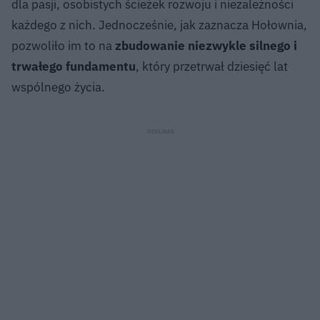
dla pasji, osobistych ścieżek rozwoju i niezależności
każdego z nich. Jednocześnie, jak zaznacza Hołownia,
pozwoliło im to na
zbudowanie niezwykle silnego i
trwałego fundamentu
, który przetrwał dziesięć lat
wspólnego życia.