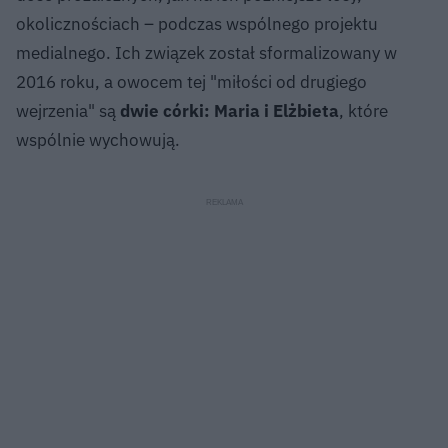
okolicznościach – podczas wspólnego projektu
medialnego. Ich związek został sformalizowany w
2016 roku, a owocem tej "miłości od drugiego
wejrzenia" są
dwie córki: Maria i Elżbieta
, które
wspólnie wychowują.