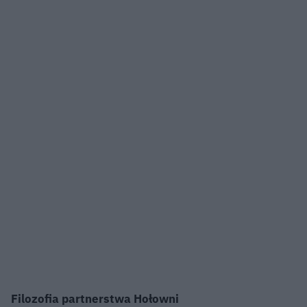
Filozofia partnerstwa Hołowni