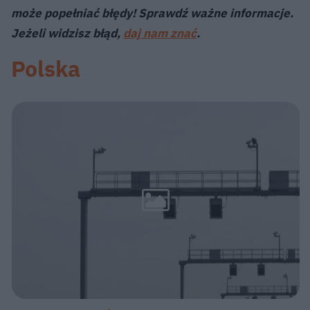
może popełniać błędy! Sprawdź ważne informacje.
Jeżeli widzisz błąd,
daj nam znać
.
Polska