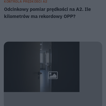
KONTROLA PRĘDKOŚCI A2
Odcinkowy pomiar prędkości na A2. Ile
kilometrów ma rekordowy OPP?