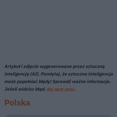
Artykuł i zdjęcie wygenerowane przez sztuczną
inteligencję (AI). Pamiętaj, że sztuczna inteligencja
może popełniać błędy! Sprawdź ważne informacje.
Jeżeli widzisz błąd,
daj nam znać
.
Polska