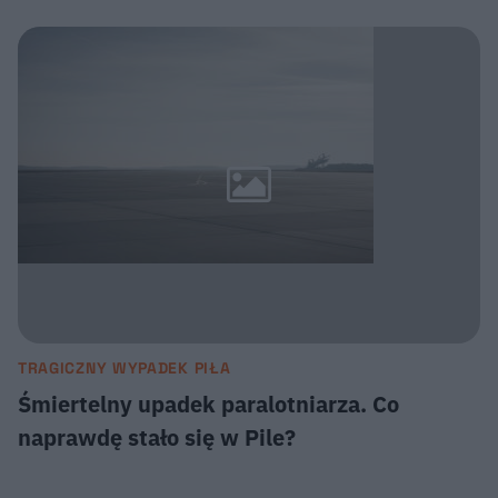
TRAGICZNY WYPADEK PIŁA
Śmiertelny upadek paralotniarza. Co
naprawdę stało się w Pile?