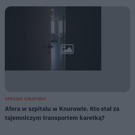
SPRAWA KNUROWA
Afera w szpitalu w Knurowie. Kto stał za
tajemniczym transportem karetką?