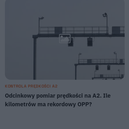
KONTROLA PRĘDKOŚCI A2
Odcinkowy pomiar prędkości na A2. Ile
kilometrów ma rekordowy OPP?