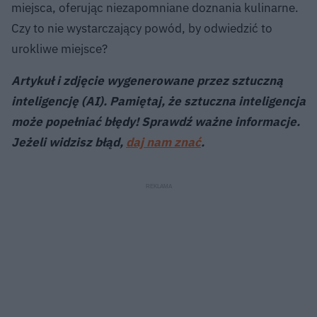
miejsca, oferując niezapomniane doznania kulinarne.
Czy to nie wystarczający powód, by odwiedzić to
urokliwe miejsce?
Artykuł i zdjęcie wygenerowane przez sztuczną
inteligencję (AI). Pamiętaj, że sztuczna inteligencja
może popełniać błędy! Sprawdź ważne informacje.
Jeżeli widzisz błąd,
daj nam znać
.