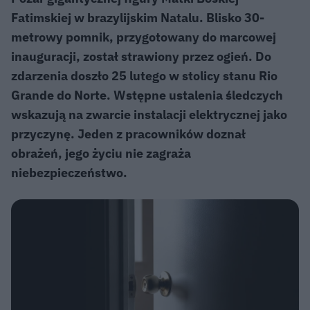
Fatimskiej w brazylijskim Natalu. Blisko 30-
metrowy pomnik, przygotowany do marcowej
inauguracji, został strawiony przez ogień. Do
zdarzenia doszło 25 lutego w stolicy stanu Rio
Grande do Norte. Wstępne ustalenia śledczych
wskazują na zwarcie instalacji elektrycznej jako
przyczynę. Jeden z pracowników doznał
obrażeń, jego życiu nie zagraża
niebezpieczeństwo.