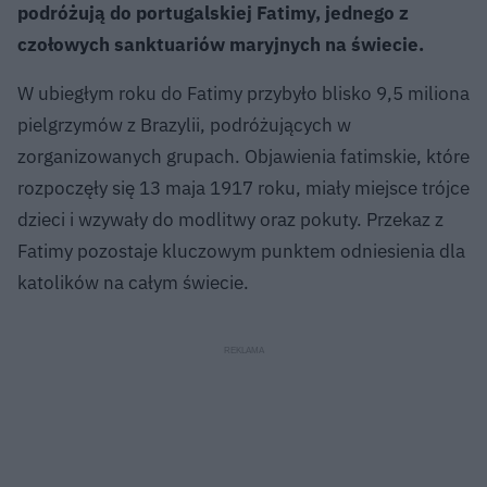
podróżują do portugalskiej Fatimy, jednego z
czołowych sanktuariów maryjnych na świecie.
W ubiegłym roku do Fatimy przybyło blisko 9,5 miliona
pielgrzymów z Brazylii, podróżujących w
zorganizowanych grupach. Objawienia fatimskie, które
rozpoczęły się 13 maja 1917 roku, miały miejsce trójce
dzieci i wzywały do modlitwy oraz pokuty. Przekaz z
Fatimy pozostaje kluczowym punktem odniesienia dla
katolików na całym świecie.