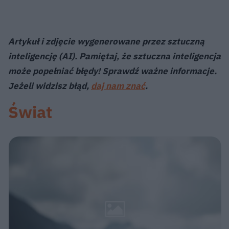
Artykuł i zdjęcie wygenerowane przez sztuczną
inteligencję (AI). Pamiętaj, że sztuczna inteligencja
może popełniać błędy! Sprawdź ważne informacje.
Jeżeli widzisz błąd,
daj nam znać
.
Świat