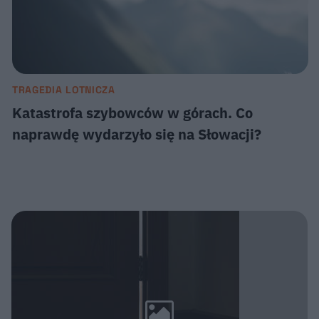
TRAGEDIA LOTNICZA
Katastrofa szybowców w górach. Co
naprawdę wydarzyło się na Słowacji?