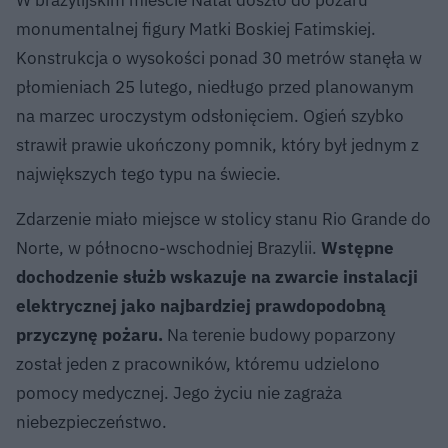
monumentalnej figury Matki Boskiej Fatimskiej.
Konstrukcja o wysokości ponad 30 metrów stanęła w
płomieniach 25 lutego, niedługo przed planowanym
na marzec uroczystym odsłonięciem. Ogień szybko
strawił prawie ukończony pomnik, który był jednym z
największych tego typu na świecie.
Zdarzenie miało miejsce w stolicy stanu Rio Grande do
Norte, w północno-wschodniej Brazylii.
Wstępne
dochodzenie służb wskazuje na zwarcie instalacji
elektrycznej jako najbardziej prawdopodobną
przyczynę pożaru.
Na terenie budowy poparzony
został jeden z pracowników, któremu udzielono
pomocy medycznej. Jego życiu nie zagraża
niebezpieczeństwo.