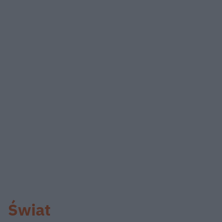
Świat