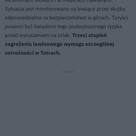
Sytuacja jest monitorowana na bieżąco przez służby
odpowiedzialne za bezpieczeństwo w górach. Turyści
powinni być świadomi tego podwyższonego ryzyka
przed wyruszeniem na szlak.
Trzeci stopień
zagrożenia lawinowego wymaga szczególnej
ostrożności w Tatrach.