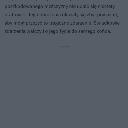
poszkodowanego mężczyzny nie udało się niestety
uratować. Jego obrażenia okazały się zbyt poważne,
aby mógł przeżyć to tragiczne zdarzenie. Świadkowie
zdarzenia walczyli o jego życie do samego końca.