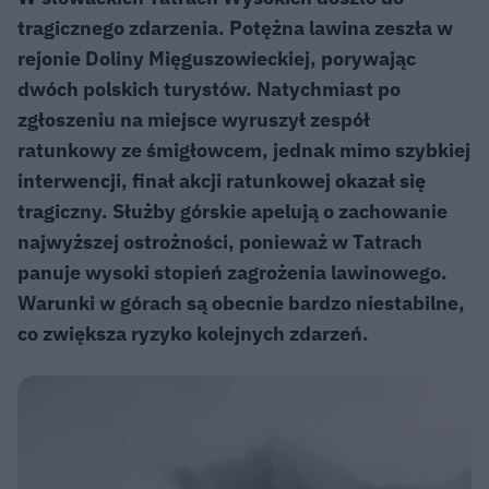
tragicznego zdarzenia. Potężna lawina zeszła w
rejonie Doliny Mięguszowieckiej, porywając
dwóch polskich turystów. Natychmiast po
zgłoszeniu na miejsce wyruszył zespół
ratunkowy ze śmigłowcem, jednak mimo szybkiej
interwencji, finał akcji ratunkowej okazał się
tragiczny. Służby górskie apelują o zachowanie
najwyższej ostrożności, ponieważ w Tatrach
panuje wysoki stopień zagrożenia lawinowego.
Warunki w górach są obecnie bardzo niestabilne,
co zwiększa ryzyko kolejnych zdarzeń.