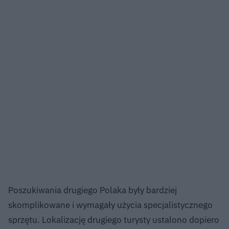
Poszukiwania drugiego Polaka były bardziej
skomplikowane i wymagały użycia specjalistycznego
sprzętu. Lokalizację drugiego turysty ustalono dopiero