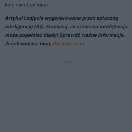
kolejnym tragediom.
Artykuł i zdjęcie wygenerowane przez sztuczną
inteligencję (AI). Pamiętaj, że sztuczna inteligencja
może popełniać błędy! Sprawdź ważne informacje.
Jeżeli widzisz błąd,
daj nam znać
.