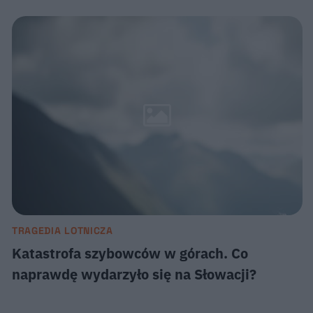
TRAGEDIA LOTNICZA
Katastrofa szybowców w górach. Co
naprawdę wydarzyło się na Słowacji?