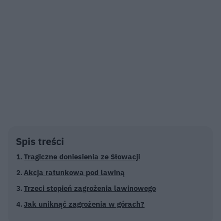
Spis treści
Tragiczne doniesienia ze Słowacji
Akcja ratunkowa pod lawiną
Trzeci stopień zagrożenia lawinowego
Jak uniknąć zagrożenia w górach?