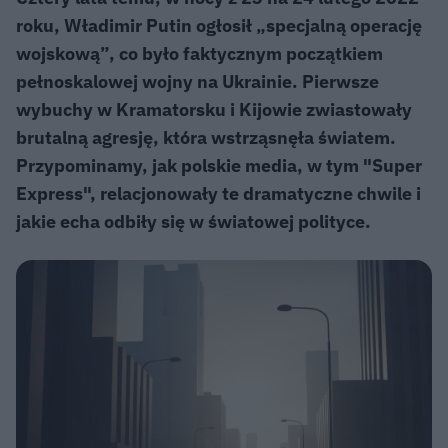
roku, Władimir Putin ogłosił „specjalną operację
wojskową”, co było faktycznym początkiem
pełnoskalowej wojny na Ukrainie. Pierwsze
wybuchy w Kramatorsku i Kijowie zwiastowały
brutalną agresję, która wstrząsnęła światem.
Przypominamy, jak polskie media, w tym "Super
Express", relacjonowały te dramatyczne chwile i
jakie echa odbiły się w światowej polityce.