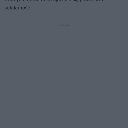
solidarność.