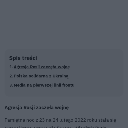
Spis treści
Agresja Rosji zaczęła wojnę
Polska solidarna z Ukrainą
Media na pierwszej linii frontu
Agresja Rosji zaczęła wojnę
Pamiętna noc z 23 na 24 lutego 2022 roku stała się