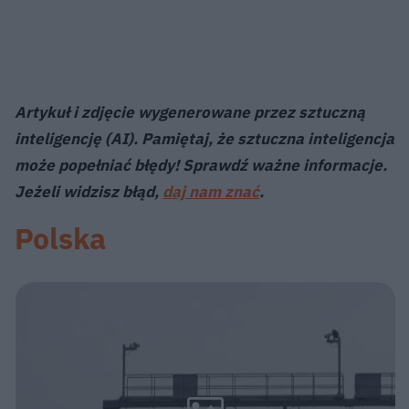
Artykuł i zdjęcie wygenerowane przez sztuczną
inteligencję (AI). Pamiętaj, że sztuczna inteligencja
może popełniać błędy! Sprawdź ważne informacje.
Jeżeli widzisz błąd,
daj nam znać
.
Polska