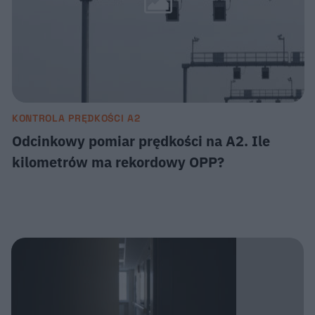
KONTROLA PRĘDKOŚCI A2
Odcinkowy pomiar prędkości na A2. Ile
kilometrów ma rekordowy OPP?