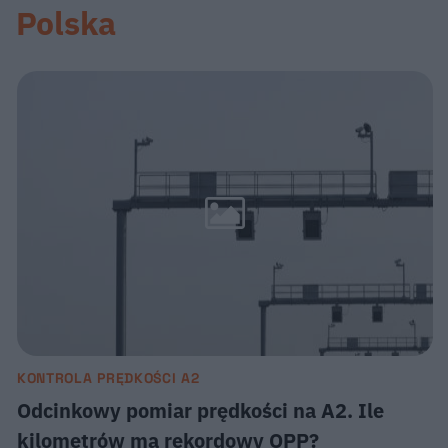
Polska
KONTROLA PRĘDKOŚCI A2
Odcinkowy pomiar prędkości na A2. Ile
kilometrów ma rekordowy OPP?