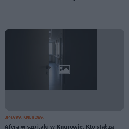
SPRAWA KNUROWA
Afera w szpitalu w Knurowie. Kto stał za