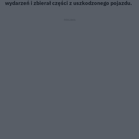
wydarzeń i zbierał części z uszkodzonego pojazdu.