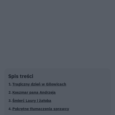
Spis treści
Tragiczny dzień w Gilowicach
Koszmar pana Andrzeja
Śmierć Laury i żałoba
Pokrętne tłumaczenia sprawcy