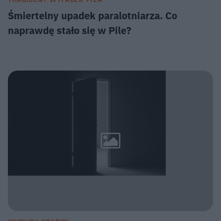
Śmiertelny upadek paralotniarza. Co
naprawdę stało się w Pile?