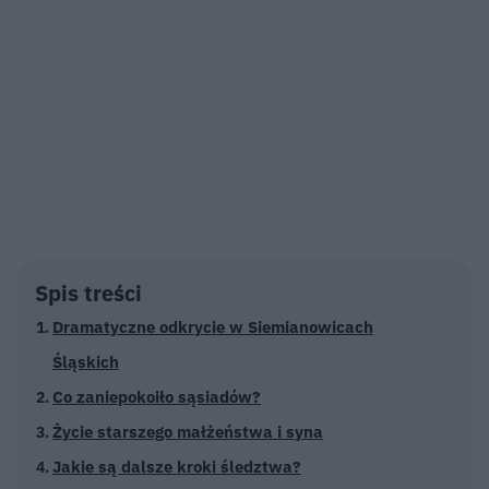
Spis treści
Dramatyczne odkrycie w Siemianowicach
Śląskich
Co zaniepokoiło sąsiadów?
Życie starszego małżeństwa i syna
Jakie są dalsze kroki śledztwa?