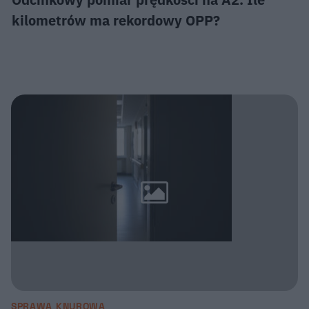
kilometrów ma rekordowy OPP?
SPRAWA KNUROWA