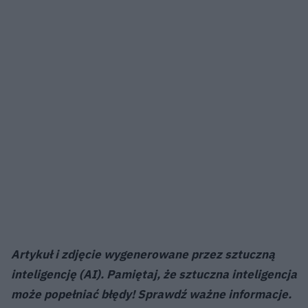
Artykuł i zdjęcie wygenerowane przez sztuczną
inteligencję (AI). Pamiętaj, że sztuczna inteligencja
może popełniać błędy! Sprawdź ważne informacje.