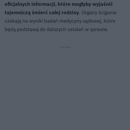
oficjalnych informacji, które mogłyby wyjaśnić
tajemniczą śmierć całej rodziny
. Organy ścigania
czekają na wyniki badań medycyny sądowej, które
będą podstawą do dalszych ustaleń w sprawie.