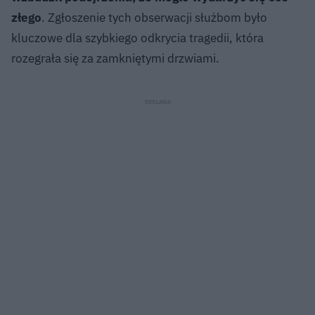
złego
. Zgłoszenie tych obserwacji służbom było
kluczowe dla szybkiego odkrycia tragedii, która
rozegrała się za zamkniętymi drzwiami.