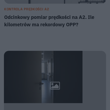
KONTROLA PRĘDKOŚCI A2
Odcinkowy pomiar prędkości na A2. Ile
kilometrów ma rekordowy OPP?