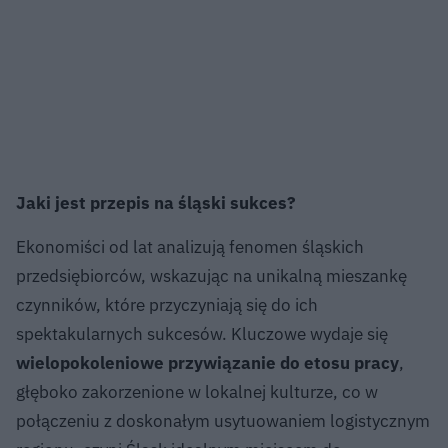
Jaki jest przepis na śląski sukces?
Ekonomiści od lat analizują fenomen śląskich
przedsiębiorców, wskazując na unikalną mieszankę
czynników, które przyczyniają się do ich
spektakularnych sukcesów. Kluczowe wydaje się
wielopokoleniowe przywiązanie do etosu pracy
,
głęboko zakorzenione w lokalnej kulturze, co w
połączeniu z doskonałym usytuowaniem logistycznym