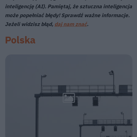
inteligencję (AI). Pamiętaj, że sztuczna inteligencja
może popełniać błędy! Sprawdź ważne informacje.
Jeżeli widzisz błąd,
daj nam znać
.
Polska