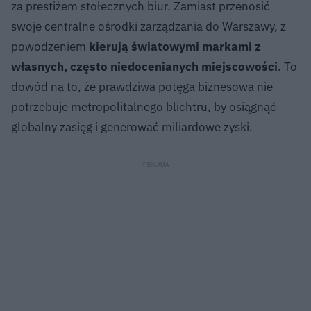
za prestiżem stołecznych biur. Zamiast przenosić
swoje centralne ośrodki zarządzania do Warszawy, z
powodzeniem
kierują światowymi markami z
własnych, często niedocenianych miejscowości
. To
dowód na to, że prawdziwa potęga biznesowa nie
potrzebuje metropolitalnego blichtru, by osiągnąć
globalny zasięg i generować miliardowe zyski.