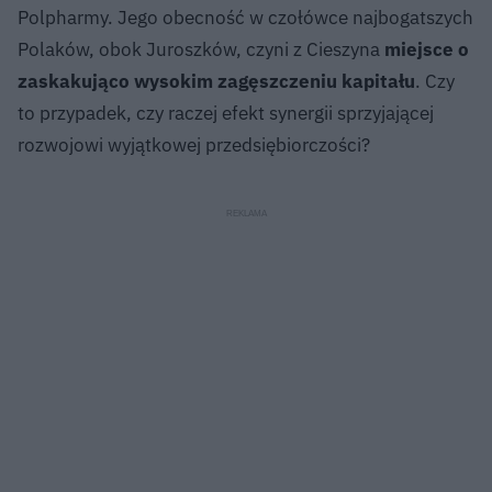
Polpharmy. Jego obecność w czołówce najbogatszych
Polaków, obok Juroszków, czyni z Cieszyna
miejsce o
zaskakująco wysokim zagęszczeniu kapitału
. Czy
to przypadek, czy raczej efekt synergii sprzyjającej
rozwojowi wyjątkowej przedsiębiorczości?