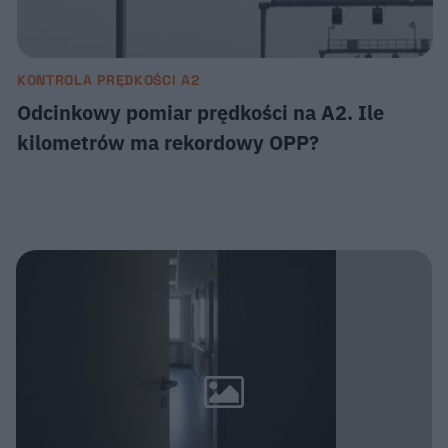
KONTROLA PRĘDKOŚCI A2
Odcinkowy pomiar prędkości na A2. Ile
kilometrów ma rekordowy OPP?