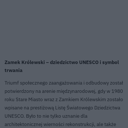
Zamek Królewski – dziedzictwo UNESCO i symbol
trwania
Triumf społecznego zaangażowania i odbudowy został
potwierdzony na arenie międzynarodowej, gdy w 1980
roku Stare Miasto wraz z Zamkiem Królewskim zostało
wpisane na prestiżową Listę Światowego Dziedzictwa
UNESCO. Było to nie tylko uznanie dla
architektonicznej wierności rekonstrukcji, ale także