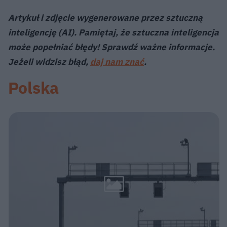
Artykuł i zdjęcie wygenerowane przez sztuczną
inteligencję (AI). Pamiętaj, że sztuczna inteligencja
może popełniać błędy! Sprawdź ważne informacje.
Jeżeli widzisz błąd,
daj nam znać
.
Polska