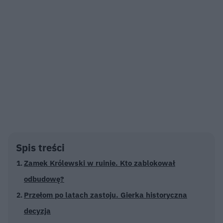
Spis treści
Zamek Królewski w ruinie. Kto zablokował
odbudowę?
Przełom po latach zastoju. Gierka historyczna
decyzja