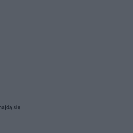
najdą się