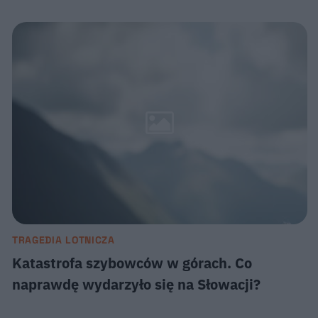
TRAGEDIA LOTNICZA
Katastrofa szybowców w górach. Co
naprawdę wydarzyło się na Słowacji?