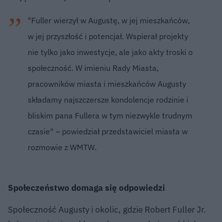
"Fuller wierzył w Augustę, w jej mieszkańców,
w jej przyszłość i potencjał. Wspierał projekty
nie tylko jako inwestycje, ale jako akty troski o
społeczność. W imieniu Rady Miasta,
pracowników miasta i mieszkańców Augusty
składamy najszczersze kondolencje rodzinie i
bliskim pana Fullera w tym niezwykle trudnym
czasie" – powiedział przedstawiciel miasta w
rozmowie z WMTW.
Społeczeństwo domaga się odpowiedzi
Społeczność Augusty i okolic, gdzie Robert Fuller Jr.