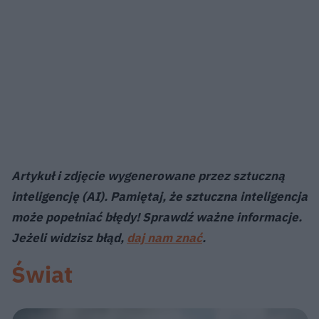
Artykuł i zdjęcie wygenerowane przez sztuczną
inteligencję (AI). Pamiętaj, że sztuczna inteligencja
może popełniać błędy! Sprawdź ważne informacje.
Jeżeli widzisz błąd,
daj nam znać
.
Świat