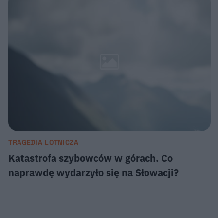
TRAGEDIA LOTNICZA
Katastrofa szybowców w górach. Co
naprawdę wydarzyło się na Słowacji?