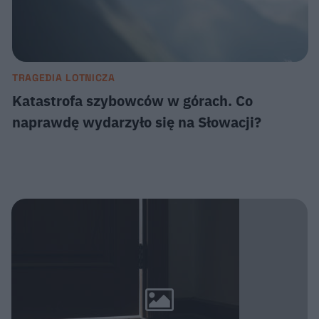
TRAGEDIA LOTNICZA
Katastrofa szybowców w górach. Co
naprawdę wydarzyło się na Słowacji?