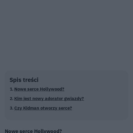
Spis treści
Nowe serce Hollywood?
Kim jest nowy adorator gwiazdy?
Czy Kidman otworzy serce?
Nowe serce Hollywood?