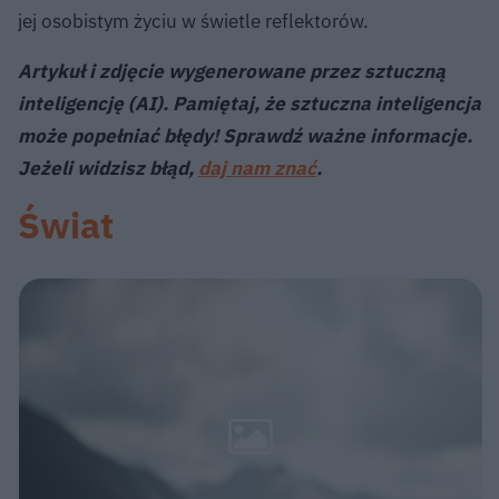
jej osobistym życiu w świetle reflektorów.
Artykuł i zdjęcie wygenerowane przez sztuczną
inteligencję (AI). Pamiętaj, że sztuczna inteligencja
może popełniać błędy! Sprawdź ważne informacje.
Jeżeli widzisz błąd,
daj nam znać
.
Świat