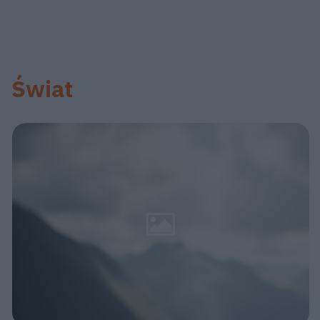
Świat