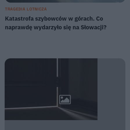
TRAGEDIA LOTNICZA
Katastrofa szybowców w górach. Co
naprawdę wydarzyło się na Słowacji?