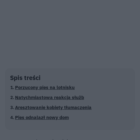
Spis treści
Porzucony pies na lotnisku
Natychmiastowa reakcja służb
Aresztowanie kobiety tłumaczenia
Pies odnalazł nowy dom