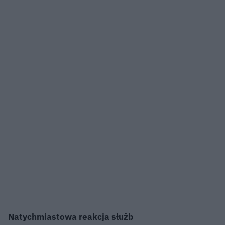
Natychmiastowa reakcja służb