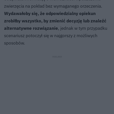
zwierzęcia na pokład bez wymaganego orzeczenia.
Wydawałoby się, że odpowiedzialny opiekun
zrobiłby wszystko, by zmienić decyzję lub znaleźć
alternatywne rozwiązanie
, jednak w tym przypadku
scenariusz potoczył się w najgorszy z możliwych
sposobów.