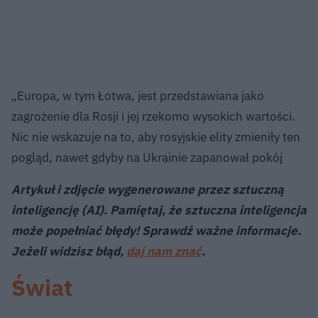
„Europa, w tym Łotwa, jest przedstawiana jako
zagrożenie dla Rosji i jej rzekomo wysokich wartości.
Nic nie wskazuje na to, aby rosyjskie elity zmieniły ten
pogląd, nawet gdyby na Ukrainie zapanował pokój
Artykuł i zdjęcie wygenerowane przez sztuczną
inteligencję (AI). Pamiętaj, że sztuczna inteligencja
może popełniać błędy! Sprawdź ważne informacje.
Jeżeli widzisz błąd,
daj nam znać
.
Świat