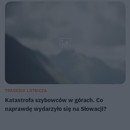
TRAGEDIA LOTNICZA
Katastrofa szybowców w górach. Co
naprawdę wydarzyło się na Słowacji?