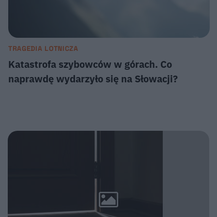
TRAGEDIA LOTNICZA
Katastrofa szybowców w górach. Co
naprawdę wydarzyło się na Słowacji?