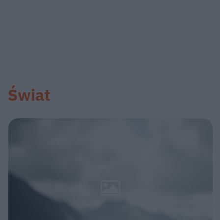
Świat