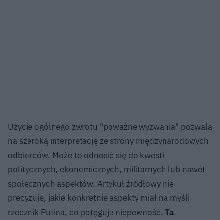
Użycie ogólnego zwrotu "poważne wyzwania" pozwala
na szeroką interpretację ze strony międzynarodowych
odbiorców. Może to odnosić się do kwestii
politycznych, ekonomicznych, militarnych lub nawet
społecznych aspektów. Artykuł źródłowy nie
precyzuje, jakie konkretnie aspekty miał na myśli
rzecznik Putina, co potęguje niepewność.
Ta