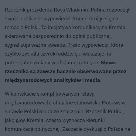
Rzecznik prezydenta Rosji Władimira Putina rozpoczął
swoje publiczne wypowiedzi, koncentrując się na
temacie Polski. Ta inicjatywa komunikacyjna Kremla,
skierowana bezpośrednio do opinii publicznej,
sygnalizuje ważne kwestie. Treść wypowiedzi, która
szybko zyskała szeroki oddźwięk, wskazuje na
potencjalne zmiany w oficjalnej retoryce.
Słowa
rzecznika są zawsze bacznie obserwowane przez
międzynarodowych analityków i media
.
W kontekście skomplikowanych relacji
międzynarodowych, oficjalne stanowisko Moskwy w
sprawie Polski ma duże znaczenie. Rzecznik Putina,
jako głos Kremla, często wyznacza kierunki
komunikacji politycznej. Zaczęcie dyskusji o Polsce na