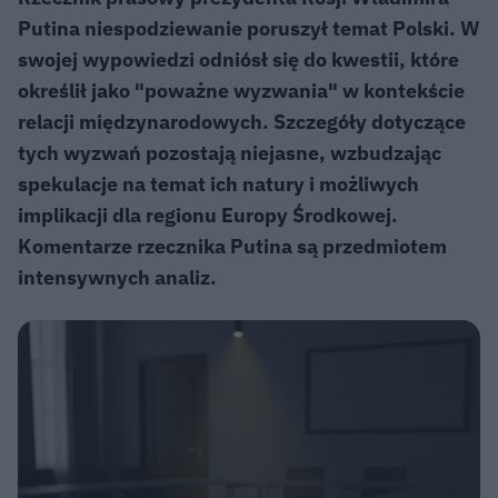
Putina niespodziewanie poruszył temat Polski. W
swojej wypowiedzi odniósł się do kwestii, które
określił jako "poważne wyzwania" w kontekście
relacji międzynarodowych. Szczegóły dotyczące
tych wyzwań pozostają niejasne, wzbudzając
spekulacje na temat ich natury i możliwych
implikacji dla regionu Europy Środkowej.
Komentarze rzecznika Putina są przedmiotem
intensywnych analiz.