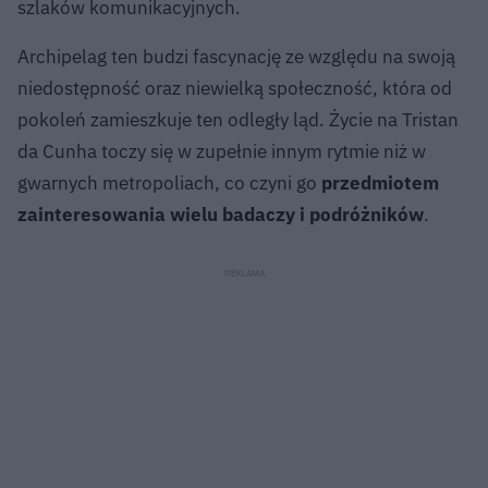
szlaków komunikacyjnych.
Archipelag ten budzi fascynację ze względu na swoją
niedostępność oraz niewielką społeczność, która od
pokoleń zamieszkuje ten odległy ląd. Życie na Tristan
da Cunha toczy się w zupełnie innym rytmie niż w
gwarnych metropoliach, co czyni go
przedmiotem
zainteresowania wielu badaczy i podróżników
.