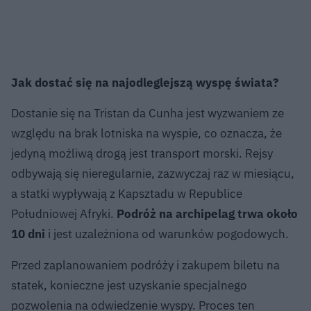
Jak dostać się na najodleglejszą wyspę świata?
Dostanie się na Tristan da Cunha jest wyzwaniem ze
względu na brak lotniska na wyspie, co oznacza, że
jedyną możliwą drogą jest transport morski. Rejsy
odbywają się nieregularnie, zazwyczaj raz w miesiącu,
a statki wypływają z Kapsztadu w Republice
Południowej Afryki.
Podróż na archipelag trwa około
10 dni
i jest uzależniona od warunków pogodowych.
Przed zaplanowaniem podróży i zakupem biletu na
statek, konieczne jest uzyskanie specjalnego
pozwolenia na odwiedzenie wyspy. Proces ten