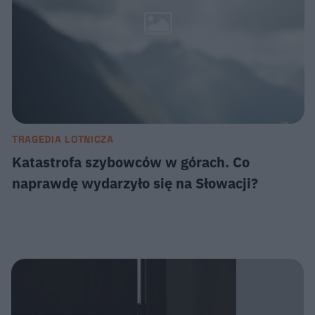
TRAGEDIA LOTNICZA
Katastrofa szybowców w górach. Co
naprawdę wydarzyło się na Słowacji?