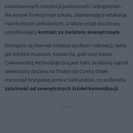
podstawowych instytucji publicznych i udogodnień.
Na wyspie funkcjonuje szkoła, zapewniająca edukację
najmłodszym pokoleniom, a także urząd pocztowy,
umożliwiający
kontakt ze światem zewnętrznym
.
Dostępne są również miejsca spotkań i rekreacji, takie
jak lokalne muzeum, kawiarnia, pub oraz basen.
Ciekawostką technologiczną jest fakt, że jedyny sygnał
telewizyjny dociera na Tristan da Cunha dzięki
transmisji brytyjskiej armii z Falklandów, co podkreśla
zależność od zewnętrznych źródeł komunikacji
.