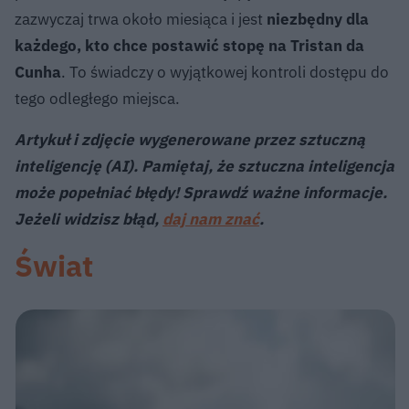
zazwyczaj trwa około miesiąca i jest
niezbędny dla
każdego, kto chce postawić stopę na Tristan da
Cunha
. To świadczy o wyjątkowej kontroli dostępu do
tego odległego miejsca.
Artykuł i zdjęcie wygenerowane przez sztuczną
inteligencję (AI). Pamiętaj, że sztuczna inteligencja
może popełniać błędy! Sprawdź ważne informacje.
Jeżeli widzisz błąd,
daj nam znać
.
Świat