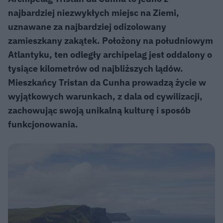
najbardziej niezwykłych miejsc na Ziemi,
uznawane za najbardziej odizolowany
zamieszkany zakątek. Położony na południowym
Atlantyku, ten odległy archipelag jest oddalony o
tysiące kilometrów od najbliższych lądów.
Mieszkańcy Tristan da Cunha prowadzą życie w
wyjątkowych warunkach, z dala od cywilizacji,
zachowując swoją unikalną kulturę i sposób
funkcjonowania.