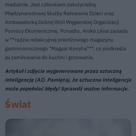
medialnie. Jest członkiem-założycielką
Międzynarodowej Służby Ratowania Dzieci oraz
Ambasadorką Dobrej Woli Węgierskiej Organizacji
Pomocy Ekumenicznej. Ponadto, Anikó Lévai zasiada
w **radzie redakcyjnej prestiżowego magazynu
gastronomicznego "Magyar Konyha"**, co podkreśla
jej zamiłowanie do kuchni i gotowania.
Artykuł i zdjęcie wygenerowane przez sztuczną
inteligencję (AI). Pamiętaj, że sztuczna inteligencja
może popełniać błędy! Sprawdź ważne informacje.
Świat