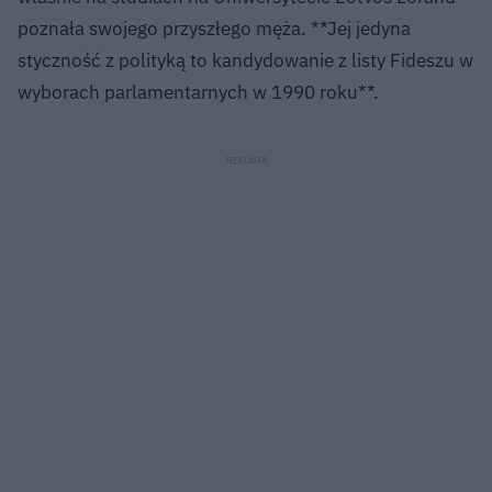
poznała swojego przyszłego męża. **Jej jedyna
styczność z polityką to kandydowanie z listy Fideszu w
wyborach parlamentarnych w 1990 roku**.