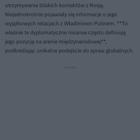
utrzymywania bliskich kontaktów z Rosją.
Niejednokrotnie pojawiały się informacje o jego
wyjątkowych relacjach z Władimirem Putinem. **To
właśnie te dyplomatyczne niuanse często definiują
jego pozycję na arenie międzynarodowej**,
podkreślając unikalne podejście do spraw globalnych.