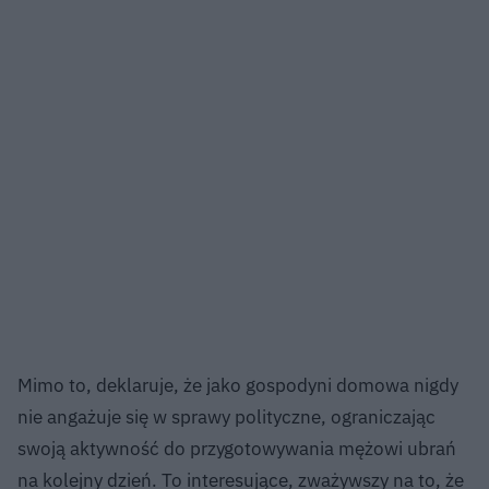
Mimo to, deklaruje, że jako gospodyni domowa nigdy
nie angażuje się w sprawy polityczne, ograniczając
swoją aktywność do przygotowywania mężowi ubrań
na kolejny dzień. To interesujące, zważywszy na to, że