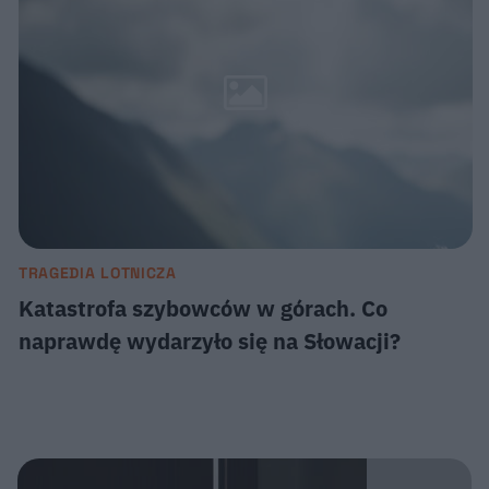
TRAGEDIA LOTNICZA
Katastrofa szybowców w górach. Co
naprawdę wydarzyło się na Słowacji?