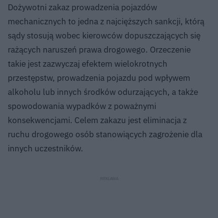
Dożywotni zakaz prowadzenia pojazdów
mechanicznych to jedna z najcięższych sankcji, którą
sądy stosują wobec kierowców dopuszczających się
rażących naruszeń prawa drogowego. Orzeczenie
takie jest zazwyczaj efektem wielokrotnych
przestępstw, prowadzenia pojazdu pod wpływem
alkoholu lub innych środków odurzających, a także
spowodowania wypadków z poważnymi
konsekwencjami. Celem zakazu jest eliminacja z
ruchu drogowego osób stanowiących zagrożenie dla
innych uczestników.