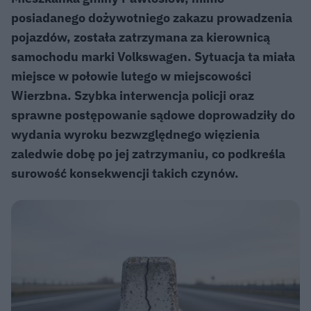
posiadanego dożywotniego zakazu prowadzenia
pojazdów, została zatrzymana za kierownicą
samochodu marki Volkswagen. Sytuacja ta miała
miejsce w połowie lutego w miejscowości
Wierzbna. Szybka interwencja policji oraz
sprawne postępowanie sądowe doprowadziły do
wydania wyroku bezwzględnego więzienia
zaledwie dobę po jej zatrzymaniu, co podkreśla
surowość konsekwencji takich czynów.