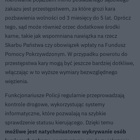
zakazu jest przestępstwem, za które grozi kara
pozbawienia wolności od 3 miesięcy do 5 lat. Oprócz
tego, sąd może również orzec dodatkowe środki
karne, takie jak wspomniana nawiązka na rzecz
Skarbu Państwa czy obowiązek wpłaty na Fundusz
Pomocy Pokrzywdzonym. W przypadku powrotu do
przestępstwa kary mogą być jeszcze bardziej dotkliwe,
włączając w to wyższe wymiary bezwzględnego
więzienia.
Funkcjonariusze Policji regularnie przeprowadzają
kontrole drogowe, wykorzystując systemy
informatyczne, które pozwalają na szybkie
sprawdzenie statusu kierującego. Dzięki temu
możliwe jest natychmiastowe wykrywanie osób