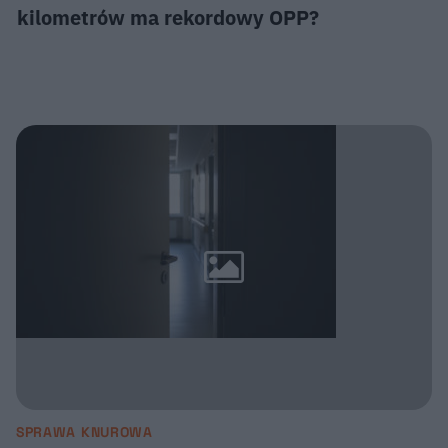
kilometrów ma rekordowy OPP?
SPRAWA KNUROWA