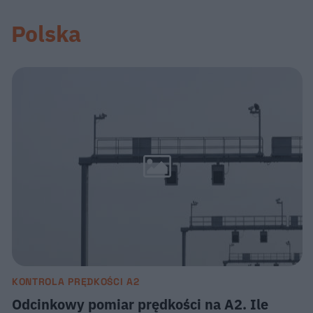
Polska
KONTROLA PRĘDKOŚCI A2
Odcinkowy pomiar prędkości na A2. Ile